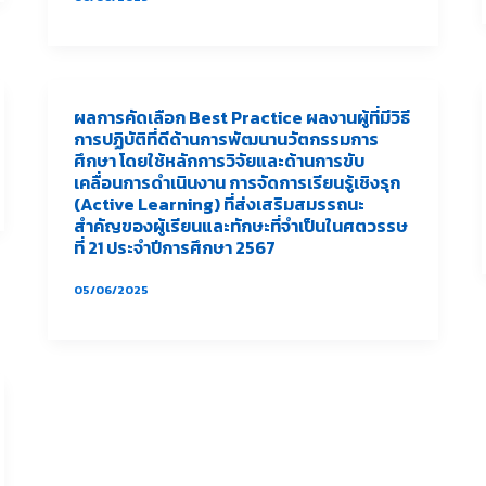
ผลการคัดเลือก Best Practice ผลงานผู้ที่มีวิธี
การปฏิบัติที่ดีด้านการพัฒนานวัตกรรมการ
ศึกษา โดยใช้หลักการวิจัยและด้านการขับ
เคลื่อนการดำเนินงาน การจัดการเรียนรู้เชิงรุก
(Active Learning) ที่ส่งเสริมสมรรถนะ
สำคัญของผู้เรียนและทักษะที่จำเป็นในศตวรรษ
ที่ 21 ประจำปีการศึกษา 2567
05/06/2025