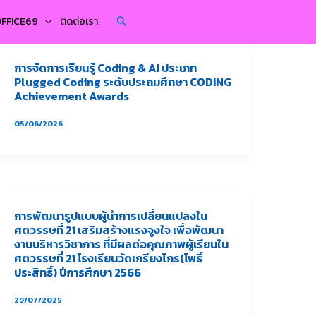
Search
YOFFICE69
ติดต่อเรา
การจัดการเรียนรู้ Coding & AI ประเภท
Plugged Coding ระดับประถมศึกษา CODING
Achievement Awards
05/06/2026
การพัฒนารูปแบบผู้นำการเปลี่ยนแปลงใน
ศตวรรษที่ 21 เสริมสร้างแรงจูงใจ เพื่อพัฒนา
งานบริหารวิชาการ ที่มีผลต่อคุณภาพผู้เรียนใน
ศตวรรษที่ 21 โรงเรียนวัดเกรียงไกร(โพธิ์
ประสิทธิ์) ปีการศึกษา 2566
29/07/2025