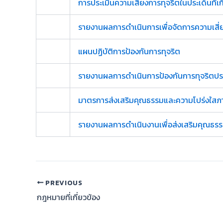
การประเมินความเสี่ยงการทุจริตในประเด็นที่เก
รายงานผลการดำเนินการเพื่อจัดการความเสี่
แผนปฏิบัติการป้องกันการทุจริต
รายงานผลการดำเนินการป้องกันการทุจริตปร
มาตรการส่งเสริมคุณธรรมและความโปร่งใสภ
รายงานผลการดำเนินงานเพื่อส่งเสริมคุณธร
PREVIOUS
กฎหมายที่เกี่ยวข้อง