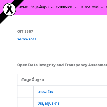
Skip
HOME
ข้อมูลพื้นฐาน
E-SERVICE
ประชาสัมพันธ์
to
content
OIT 2567
26/03/2025
Open Data Integrity and Transpency Assesme
ข้อมูลพื้นฐาน
โครงสร้าง
ข้อมูลผู้บริหาร