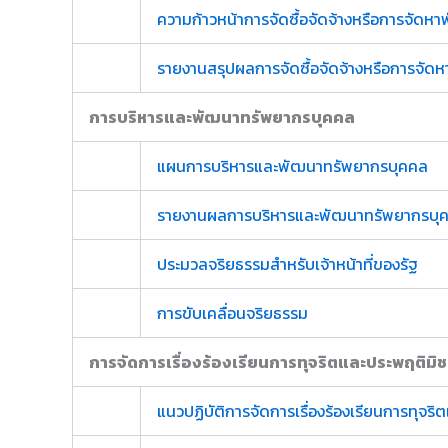
ความก้าวหน้าการจัดซื้อจัดจ้างหรือการจัดหาพ
รายงานสรุปผลการจัดซื้อจัดจ้างหรือการจัดห
การบริหารและพัฒนาทรัพยากรบุคคล
แผนการบริหารและพัฒนาทรัพยากรบุคคล
รายงานผลการบริหารและพัฒนาทรัพยากรบุค
ประมวลจริยธรรมสำหรับเจ้าหน้าที่ของรัฐ
การขับเคลื่อนจริยธรรม
การจัดการเรื่องร้องเรียนการทุจริตและประพฤติมิ
แนวปฏิบัติการจัดการเรื่องร้องเรียนการทุจร