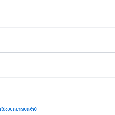
รใช้งบประมาณประจำปี