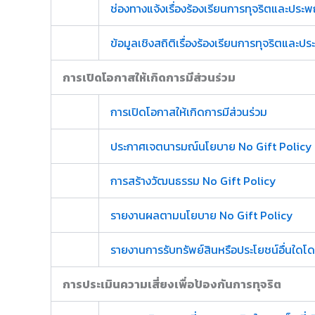
ช่องทางแจ้งเรื่องร้องเรียนการทุจริตและประ
ข้อมูลเชิงสถิติเรื่องร้องเรียนการทุจริตและป
การเปิดโอกาสให้เกิดการมีส่วนร่วม
การเปิดโอกาสให้เกิดการมีส่วนร่วม
ประกาศเจตนารมณ์นโยบาย No Gift Policy จา
การสร้างวัฒนธรรม No Gift Policy
รายงานผลตามนโยบาย No Gift Policy
รายงานการรับทรัพย์สินหรือประโยชน์อื่นใด
การประเมินความเสี่ยงเพื่อป้องกันการทุจริต