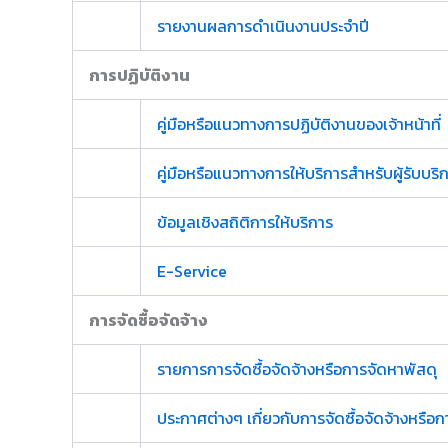
รายงานผลการดำเนินงานประจำปี
การปฏิบัติงาน
คู่มือหรือแนวทางการปฏิบัติงานของเจ้าหน้าที่
คู่มือหรือแนวทางการให้บริการสำหรับผู้รับบริก
ข้อมูลเชิงสถิติการให้บริการ
E-Service
การจัดซื้อจัดจ้าง
รายการการจัดซื้อจัดจ้างหรือการจัดหาพัสดุ
ประกาศต่างๆ เกี่ยวกับการจัดซื้อจัดจ้างหรือ