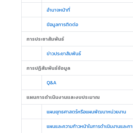
อำนาจหน้าที่
ข้อมูลการติดต่อ
การประชาสัมพันธ์
ข่าวประชาสัมพันธ์
การปฏิสัมพันธ์ข้อมูล
Q&A
แผนการดำเนินงานและงบประมาณ
แผนยุทธศาสตร์หรือแผนพัฒนาหน่วยงาน
แผนและความก้าวหน้าในการดำเนินงานและกา