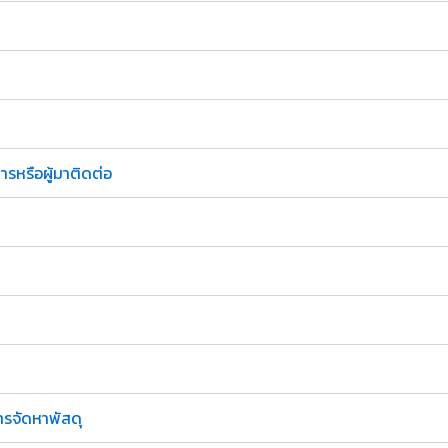
ารหรือผู้มาติดต่อ
การจัดหาพัสดุ