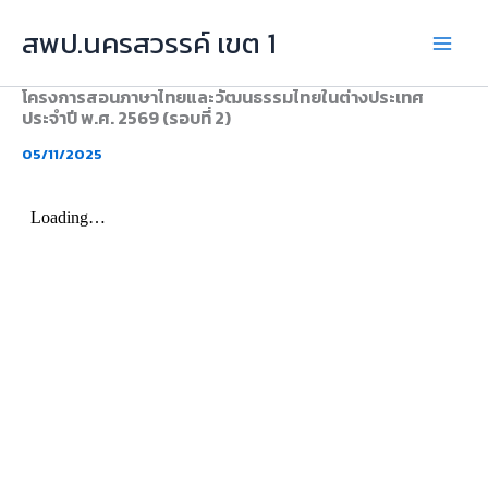
Skip
สพป.นครสวรรค์ เขต 1
to
content
โครงการสอนภาษาไทยและวัฒนธรรมไทยในต่างประเทศ
ประจำปี พ.ศ. 2569 (รอบที่ 2)
05/11/2025