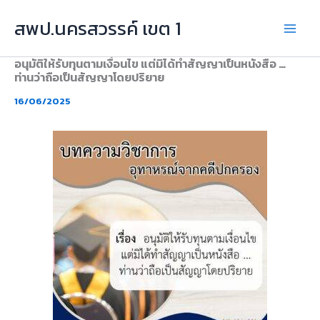
Skip
สพป.นครสวรรค์ เขต 1
to
content
อนุมัติให้รับทุนตามเงื่อนไข แต่มิได้ทำสัญญาเป็นหนังสือ …
ท่านว่าถือเป็นสัญญาโดยปริยาย
16/06/2025