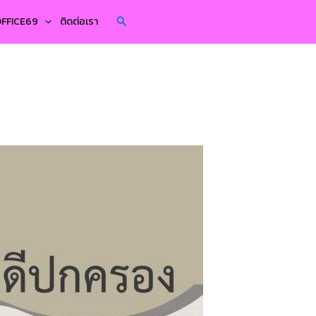
Search
YOFFICE69
ติดต่อเรา