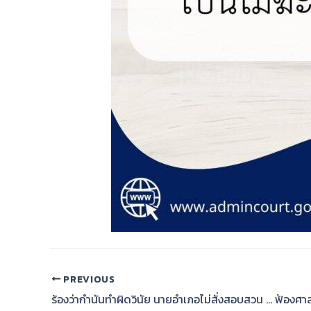
PREVIOUS