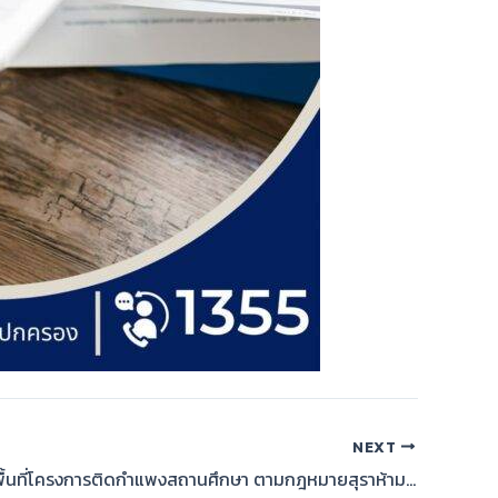
NEXT
ร้านเหล้าเช่าพื้นที่โครงการติดกำแพงสถานศึกษา ตามกฎหมายสุราห้ามเปิด