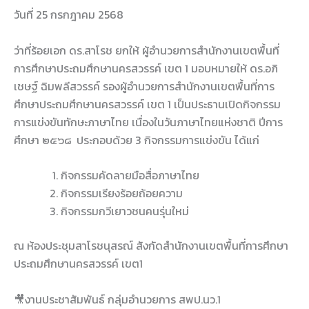
วันที่ 25 กรกฎาคม 2568
ว่าที่ร้อยเอก ดร.สาโรช ยกให้ ผู้อำนวยการสำนักงานเขตพื้นที่
การศึกษาประถมศึกษานครสวรรค์ เขต 1 มอบหมายให้ ดร.อภิ
เชษฐ์ ฉิมพลีสวรรค์ รองผู้อำนวยการสำนักงานเขตพื้นที่การ
ศึกษาประถมศึกษานครสวรรค์ เขต 1 เป็นประธานเปิดกิจกรรม
การแข่งขันทักษะภาษาไทย เนื่องในวันภาษาไทยแห่งชาติ ปีการ
ศึกษา ๒๕๖๘ ประกอบด้วย 3 กิจกรรมการแข่งขัน ได้แก่
กิจกรรมคัดลายมือสื่อภาษาไทย
กิจกรรมเรียงร้อยถ้อยความ
กิจกรรมกวีเยาวชนคนรุ่นใหม่
ณ ห้องประชุมสาโรชนุสรณ์ สังกัดสำนักงานเขตพื้นที่การศึกษา
ประถมศึกษานครสวรรค์ เขต1
🎥งานประชาสัมพันธ์ กลุ่มอำนวยการ สพป.นว.1