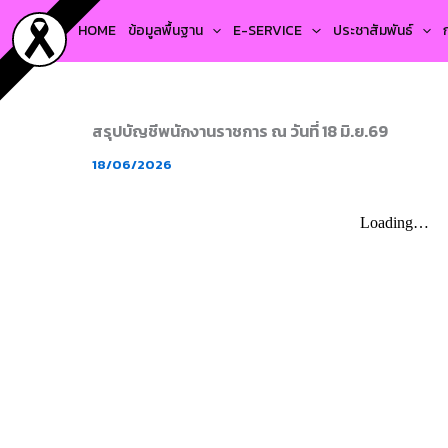
Skip
HOME
ข้อมูลพื้นฐาน
E-SERVICE
ประชาสัมพันธ์
to
content
สรุปบัญชีพนักงานราชการ ณ วันที่ 18 มิ.ย.69
18/06/2026