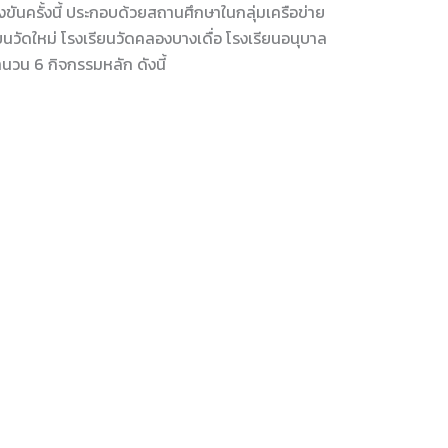
่งขันครั้งนี้ ประกอบด้วยสถานศึกษาในกลุ่มเครือข่าย
ยนวัดใหม่ โรงเรียนวัดคลองบางเดื่อ โรงเรียนอนุบาล
นวน 6 กิจกรรมหลัก ดังนี้