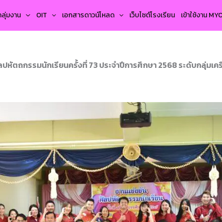
กลุ่มงาน
OIT
เอกสารดาวน์โหลด
เว็บไซต์โรงเรียน
เข้าใช้งาน M
หัตถกรรมนักเรียนครั้งที่ 73 ประจำปีการศึกษา 2568 ระดับกลุ่มเครือ