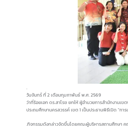
.
วันจันทร์ ที่ 2 เดือนกุมภาพันธ์ พ.ศ. 2569
ว่าที่ร้อยเอก ดร.สาโรช ยกให้ ผู้อำนวยการสำนักงานเ
ประถมศึกษานครสวรรค์ เขต 1 เป็นประธานพิธีเปิด “การแข
.กิจกรรมดังกล่าวจัดขึ้นโดยคณะผู้บริหารสถานศึกษา คณะ