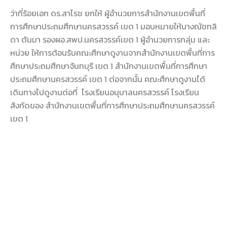
ว่าที่ร้อยเอก ดร.สาโรช ยกให้ ผู้อำนวยการสำนักงานเขตพื้นที่
การศึกษาประถมศึกษานครสวรรค์ เขต 1 มอบหมายให้นางณัชทลิ
ดา ตันมา รองผอ.สพป.นครสวรรค์เขต 1 ผู้อำนวยการกลุ่ม และ
หน่วย ให้การต้อนรับคณะศึกษาดูงานจากสำนักงานเขตพื้นที่การ
ศึกษาประถมศึกษาจันทบุรี เขต 1 สำนักงานเขตพื้นที่การศึกษา
ประถมศึกษานครสวรรค์ เขต 1 ต่อจากนั้น คณะศึกษาดูงานได้
เดินทางไปดูงานต่อที่ โรงเรียนอนุบาลนครสวรรค์ โรงเรียน
สังกัดของ สำนักงานเขตพื้นที่การศึกษาประถมศึกษานครสวรรค์
เขต 1