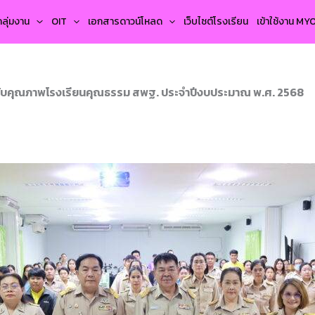
กลุ่มงาน
OIT
เอกสารดาวน์โหลด
เว็บไซต์โรงเรียน
เข้าใช้งาน M
ดับคุณภาพโรงเรียนคุณธรรม สพฐ. ประจำปีงบประมาณ พ.ศ. 2568