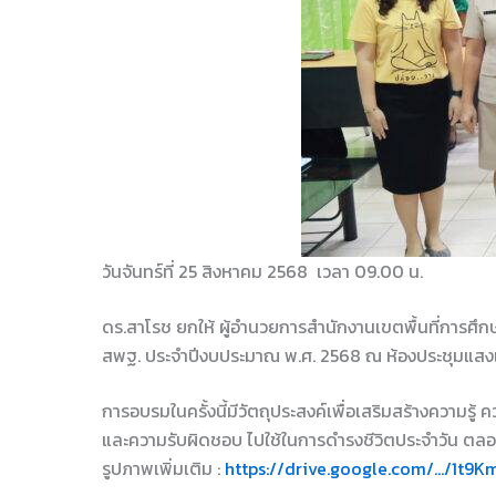
วันจันทร์ที่ 25 สิงหาคม 2568 เวลา 09.00 น.
ดร.สาโรช ยกให้ ผู้อำนวยการสำนักงานเขตพื้นที่การศึ
สพฐ. ประจำปีงบประมาณ พ.ศ. 2568 ณ ห้องประชุมแสง
การอบรมในครั้งนี้มีวัตถุประสงค์เพื่อเสริมสร้างความรู
และความรับผิดชอบ ไปใช้ในการดำรงชีวิตประจำวัน ตลอดจ
รูปภาพเพิ่มเติม :
https://drive.google.com/…/1t