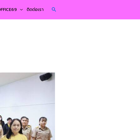
Search
YOFFICE69
ติดต่อเรา