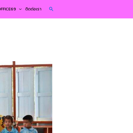
Search
YOFFICE69
ติดต่อเรา