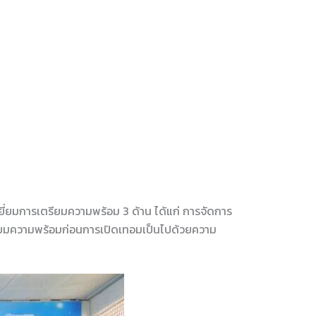
ยี่ยมการเตรียมความพร้อม 3 ด้าน ได้แก่ การจัดการ
รียมความพร้อมก่อนการเปิดเทอมเป็นไปด้วยความ