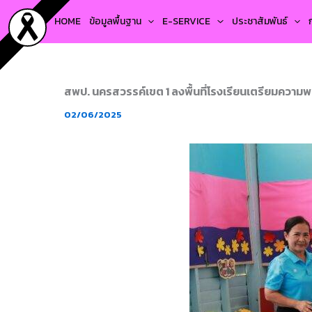
Skip
HOME
ข้อมูลพื้นฐาน
E-SERVICE
ประชาสัมพันธ์
to
content
สพป. นครสวรรค์เขต 1 ลงพื้นที่โรงเรียนเตรียมความพ
02/06/2025