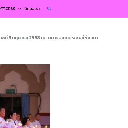
Search
YOFFICE69
ติดต่อเรา
ชินี 3 มิถุนายน 2568 ณ อาคารอเนกประสงค์สัมมนา