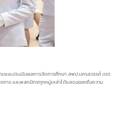
ติดตามและประเมินผลการจัดการศึกษา สพป.นครสวรรค์ เขต
ราชการ และพสกนิกรทุกหมู่เหล่าได้แสดงออกถึงความ