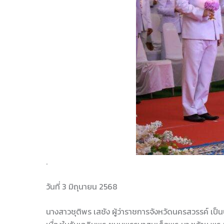
.
วันที่ 3 มิถุนายน 2568
นางสาวชุติพร เสชัง ผู้ว่าราชการจังหวัดนครสวรรค์ เ