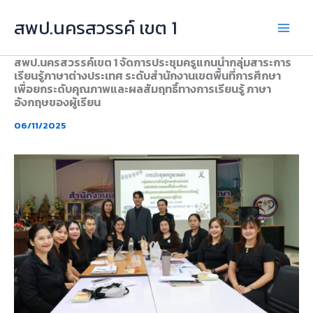
Skip
สพป.นครสวรรค์ เขต 1
to
content
สพป.นครสวรรค์เขต 1 จัดการประชุมครูแกนนำกลุ่มสาระการ
เรียนรู้ภาษาต่างประเทศ ระดับสำนักงานเขตพื้นที่การศึกษา
เพื่อยกระดับคุณภาพและผลสัมฤทธิ์ทางการเรียนรู้ ภาษา
อังกฤษของผู้เรียน
06/11/2025