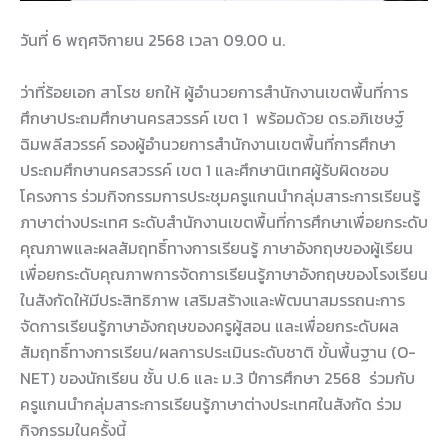
วันที่ 6 พฤศจิกายน 2568 เวลา 09.00 น.
ว่าที่ร้อยเอก สาโรช ยกให้ ผู้อำนวยการสำนักงานเขตพื้นที่การ
ศึกษาประถมศึกษานครสวรรค์ เขต 1 พร้อมด้วย ดร.อภิเชษฐ์
ฉิมพลีสวรรค์ รองผู้อำนวยการสำนักงานเขตพื้นที่การศึกษา
ประถมศึกษานครสวรรค์ เขต 1 และศึกษานิเทศผู้รับผิดชอบ
โครงการ ร่วมกิจกรรมการประชุมครูแกนนำกลุ่มสาระการเรียนรู้
ภาษาต่างประเทศ ระดับสำนักงานเขตพื้นที่การศึกษาเพื่อยกระดับ
คุณภาพและผลสัมฤทธิ์ทางการเรียนรู้ ภาษาอังกฤษของผู้เรียน
เพื่อยกระดับคุณภาพการจัดการเรียนรู้ภาษาอังกฤษของโรงเรียน
ในสังกัดให้มีประสิทธิภาพ เสริมสร้างและพัฒนาสมรรถนะการ
จัดการเรียนรู้ภาษาอังกฤษของครูผู้สอน และเพื่อยกระดับผล
สัมฤทธิ์ทางการเรียน/ผลการประเมินระดับชาติ ขั้นพื้นฐาน (O-
NET) ของนักเรียน ชั้น ป.6 และ ม.3 ปีการศึกษา 2568 ร่วมกับ
ครูแกนนำกลุ่มสาระการเรียนรู้ภาษาต่างประเทศในสังกัด ร่วม
กิจกรรมในครั้งนี้