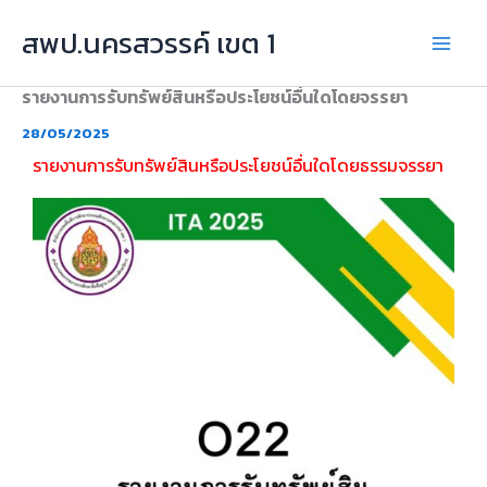
Skip
สพป.นครสวรรค์ เขต 1
to
content
รายงานการรับทรัพย์สินหรือประโยชน์อื่นใดโดยจรรยา
28/05/2025
รายงานการรับทรัพย์สินหรือประโยชน์อื่นใดโดยธรรมจรรยา