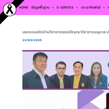
Skip
HOME
ข้อมูลพื้นฐาน
E-SERVICE
ประชาสัมพันธ์
to
content
มหกรรมเปิดบ้านวิชาการยอดปัญญาวิชาการอนุบาล ประจ
22/03/2025