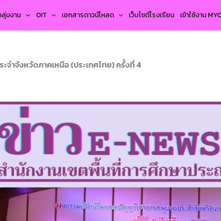
กลุ่มงาน
OIT
เอกสารดาวน์โหลด
เว็บไซต์โรงเรียน
เข้าใช้งาน M
ำจังหวัดภาคเหนือ (ประเทศไทย) ครั้งที่ 4