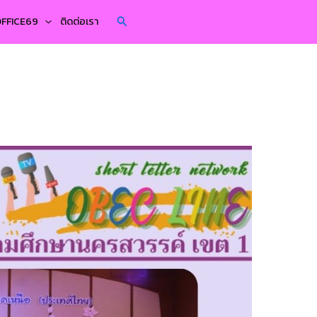
Search
YOFFICE69
ติดต่อเรา