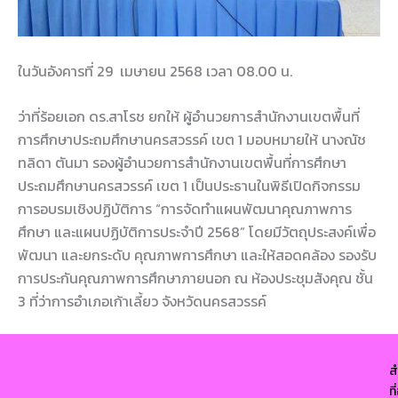
ในวันอังคารที่ 29 เมษายน 2568 เวลา 08.00 น.
ว่าที่ร้อยเอก ดร.สาโรช ยกให้ ผู้อำนวยการสำนักงานเขตพื้นที่
การศึกษาประถมศึกษานครสวรรค์ เขต 1 มอบหมายให้ นางณัช
ทลิดา ตันมา รองผู้อำนวยการสำนักงานเขตพื้นที่การศึกษา
ประถมศึกษานครสวรรค์ เขต 1 เป็นประธานในพิธีเปิดกิจกรรม
การอบรมเชิงปฏิบัติการ “การจัดทำแผนพัฒนาคุณภาพการ
ศึกษา และแผนปฏิบัติการประจำปี 2568” โดยมีวัตถุประสงค์เพื่อ
พัฒนา และยกระดับ คุณภาพการศึกษา และให้สอดคล้อง รองรับ
การประกันคุณภาพการศึกษาภายนอก ณ ห้องประชุมสังคุณ ชั้น
3 ที่ว่าการอำเภอเก้าเลี้ยว จังหวัดนครสวรรค์
ส
ท