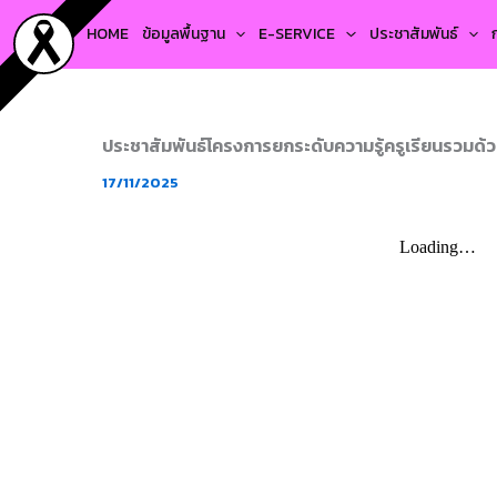
Skip
HOME
ข้อมูลพื้นฐาน
E-SERVICE
ประชาสัมพันธ์
to
content
ประชาสัมพันธ์โครงการยกระดับความรู้ครูเรียนรวม
17/11/2025