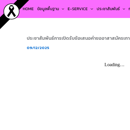
Skip
HOME
ข้อมูลพื้นฐาน
E-SERVICE
ประชาสัมพันธ์
to
content
ประชาสัมพันธ์การเปิดรับข้อเสนอคำขออาสาสมัครเกา
09/12/2025