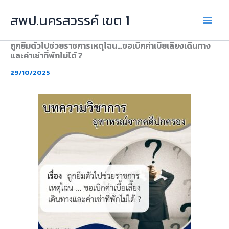
Skip
สพป.นครสวรรค์ เขต 1
to
content
ถูกยืมตัวไปช่วยราชการเหตุไฉน…ขอเบิกค่าเบี้ยเลี้ยงเดินทาง
และค่าเช่าที่พักไม่ได้ ?
29/10/2025