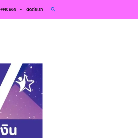
Search
YOFFICE69
ติดต่อเรา