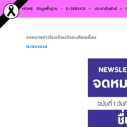
Skip
HOME
ข้อมูลพื้นฐาน
E-SERVICE
ประชาสัมพันธ์
to
content
จดหมายข่าวโรงเรียนวัดตะเคียนเลื่อน
15/01/2026