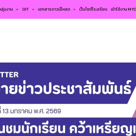
กลุ่มงาน
OIT
เอกสารดาวน์โหลด
เว็บไซต์โรงเรียน
เข้าใช้งาน M