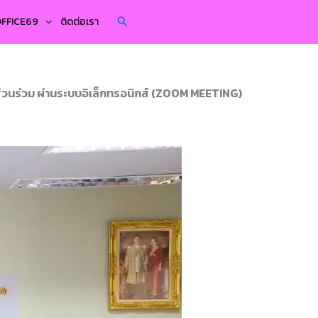
Search
YOFFICE69
ติดต่อเรา
่วนร่วม ผ่านระบบอิเล็กทรอนิกส์ (ZOOM MEETING)