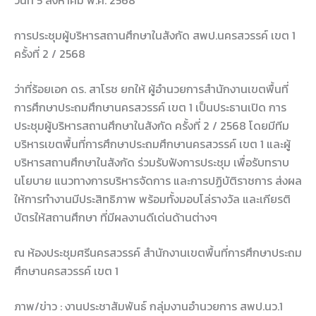
วันที่ 5 สิงหาคม พ.ศ. 2568
การประชุมผู้บริหารสถานศึกษาในสังกัด สพป.นครสวรรค์ เขต 1
ครั้งที่ 2 / 2568
ว่าที่ร้อยเอก ดร. สาโรช ยกให้ ผู้อำนวยการสำนักงานเขตพื้นที่
การศึกษาประถมศึกษานครสวรรค์ เขต 1 เป็นประธานเปิด การ
ประชุมผู้บริหารสถานศึกษาในสังกัด ครั้งที่ 2 / 2568 โดยมีทีม
บริหารเขตพื้นที่การศึกษาประถมศึกษานครสวรรค์ เขต 1 และผู้
บริหารสถานศึกษาในสังกัด ร่วมรับฟังการประชุม เพื่อรับทราบ
นโยบาย แนวทางการบริหารจัดการ และการปฏิบัติราชการ ส่งผล
ให้การทำงานมีประสิทธิภาพ พร้อมทั้งมอบโล่รางวัล และเกียรติ
บัตรให้สถานศึกษา ที่มีผลงานดีเด่นด้านต่างๆ
ณ ห้องประชุมศรีนครสวรรค์ สำนักงานเขตพื้นที่การศึกษาประถม
ศึกษานครสวรรค์ เขต 1
ภาพ/ข่าว : งานประชาสัมพันธ์ กลุ่มงานอำนวยการ สพป.นว.1