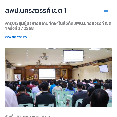
Skip
สพป.นครสวรรค์ เขต 1
to
content
การประชุมผู้บริหารสถานศึกษาในสังกัด สพป.นครสวรรค์ เขต
1 ครั้งที่ 2 / 2568
05/08/2025