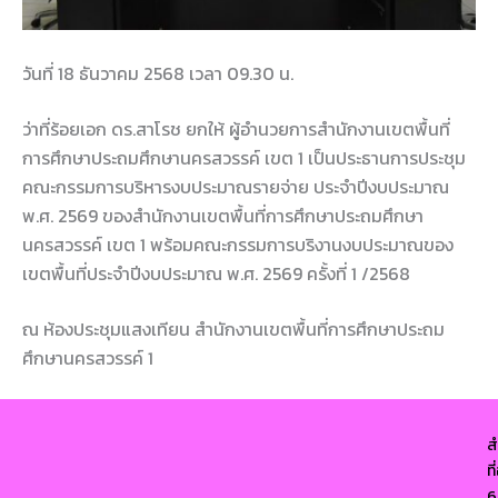
วันที่ 18 ธันวาคม 2568 เวลา 09.30 น.
ว่าที่ร้อยเอก ดร.สาโรช ยกให้ ผู้อำนวยการสำนักงานเขตพื้นที่
การศึกษาประถมศึกษานครสวรรค์ เขต 1 เป็นประธานการประชุม
คณะกรรมการบริหารงบประมาณรายจ่าย ประจำปีงบประมาณ
พ.ศ. 2569 ของสำนักงานเขตพื้นที่การศึกษาประถมศึกษา
นครสวรรค์ เขต 1 พร้อมคณะกรรมการบริงานงบประมาณของ
เขตพื้นที่ประจำปีงบประมาณ พ.ศ. 2569 ครั้งที่ 1 /2568
ณ ห้องประชุมแสงเทียน สำนักงานเขตพื้นที่การศึกษาประถม
ศึกษานครสวรรค์ 1
ส
ท
6